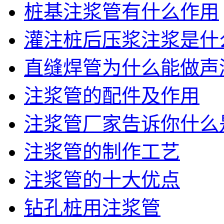
桩基注浆管有什么作用
灌注桩后压浆注浆是什
直缝焊管为什么能做声
注浆管的配件及作用
注浆管厂家告诉你什么
注浆管的制作工艺
注浆管的十大优点
钻孔桩用注浆管