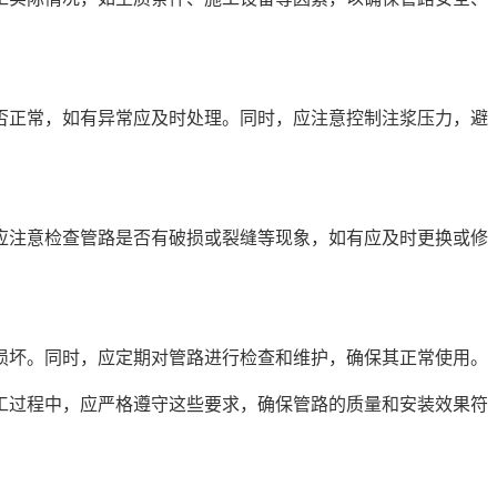
否正常，如有异常应及时处理。同时，应注意控制注浆压力，避
应注意检查管路是否有破损或裂缝等现象，如有应及时更换或修
损坏。同时，应定期对管路进行检查和维护，确保其正常使用。
工过程中，应严格遵守这些要求，确保管路的质量和安装效果符