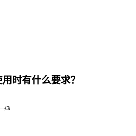
使用时有什么要求？
一扫!