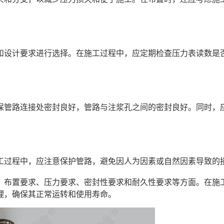
和设计要求进行选择。在施工过程中，应定期检查压力表读数是
保管路连接处密封良好，管路与注浆孔之间的密封良好。同时，
施工过程中，应注意保护管路，避免因人为因素或自然因素导致的
、布置要求、压力要求、密封性要求和耐久性要求等方面。在施
理，确保其正常运转和使用寿命。