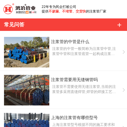
22
年专为民企打桩公司
提供
不渗漏、不堵管、交货快
的注浆管厂家
常见问答
注浆管的中管是什么
注浆管的中管一般简称为注浆管中管,注
浆管中管和注浆管底管一起构成注浆系
统.注浆管系统多用于钻孔灌注桩的后压
浆施工工艺,这类建材和工艺为满足现代
基础建设的蓬勃发展发挥着非常重要的
作用.
注浆管需要用无缝钢管吗
注浆管不需要使用无缝注浆管,当前的注
浆管多采用直缝焊管,焊管的焊接工艺相
对已经非常的成熟,不仅焊接只能足够保
证注浆管对管体的强度需求,且成本上焊
管比无缝管更低廉,性价比更高.
上海的注浆管有哪些型号
上海注浆管型号根据不同的施工要求和